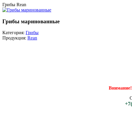
Грибы Rean
Грибы маринованные
Категория:
Грибы
Продукция:
Rean
Внимание!
+7